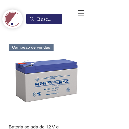
Campeão de vendas
Bateria selada de 12 V e