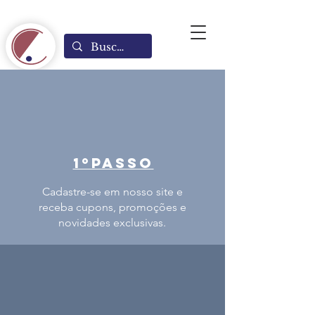
1ºPASSO
Cadastre-se em nosso site e
receba cupons, promoções e
novidades exclusivas.