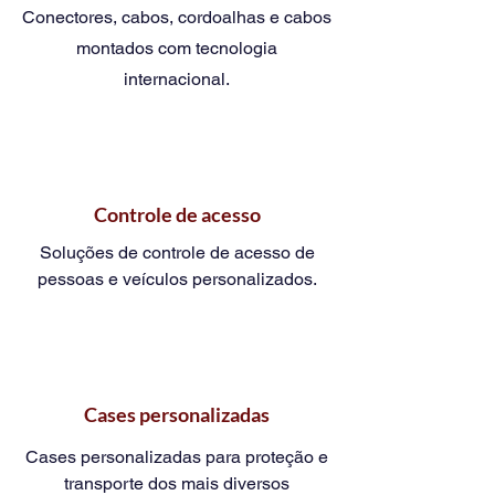
Conectores, cabos, cordoalhas e cabos
montados com tecnologia
internacional.
Controle de acesso
Soluções de controle de acesso de
pessoas e veículos personalizados.
Cases personalizadas
Cases personalizadas para proteção e
transporte dos mais diversos