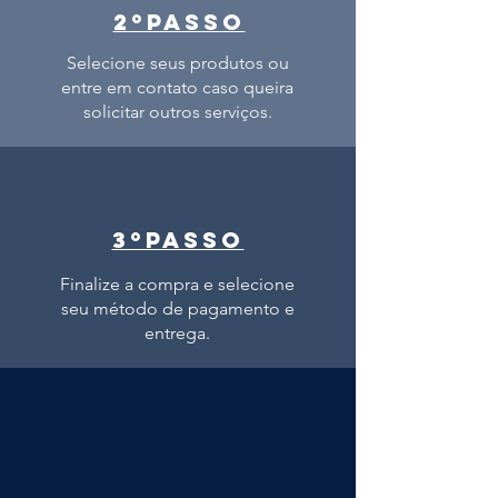
2ºPASSO
Selecione seus produtos ou
entre em contato caso queira
solicitar outros serviços.
3ºPASSO
Finalize a compra e selecione
seu método de pagamento e
entrega.