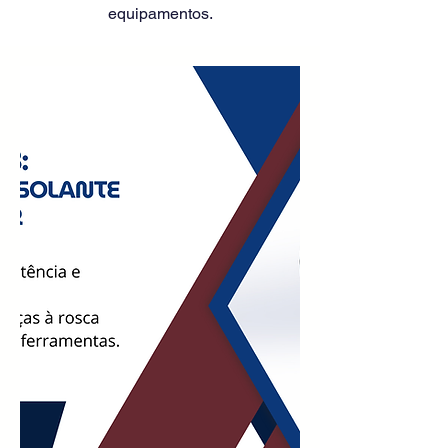
equipamentos.