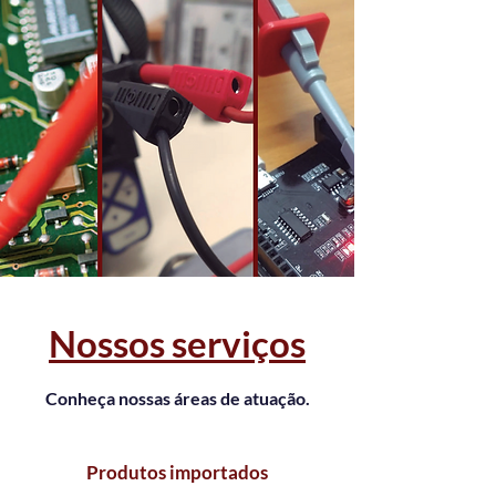
Nossos serviços
Conheça nossas áreas de atuação.
Produtos importados