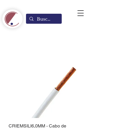
CRIEMSILI6,0MM - Cabo de