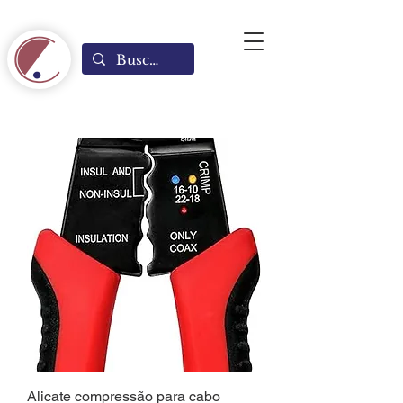
Alicate compressão para cabo