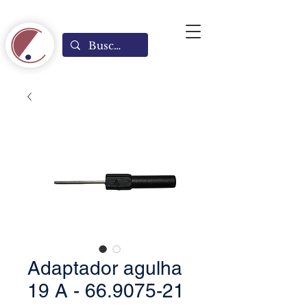
Adaptador agulha
19 A - 66.9075-21