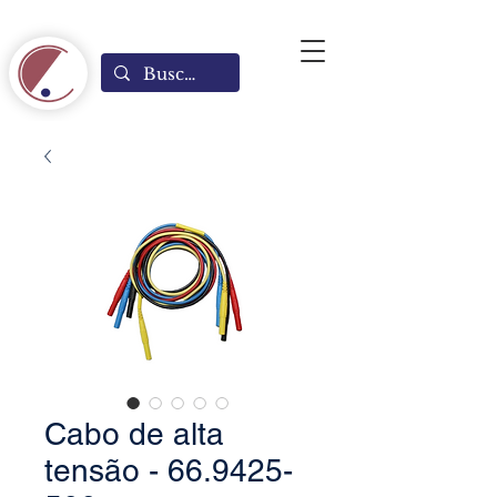
Cabo de alta
tensão - 66.9425-