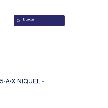
5-A/X NIQUEL -