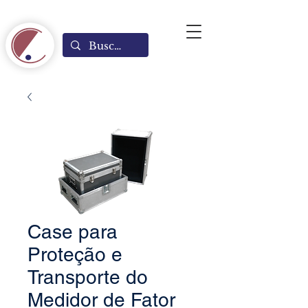
Case para
Proteção e
Transporte do
Medidor de Fator