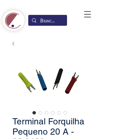
Terminal Forquilha
Pequeno 20 A -