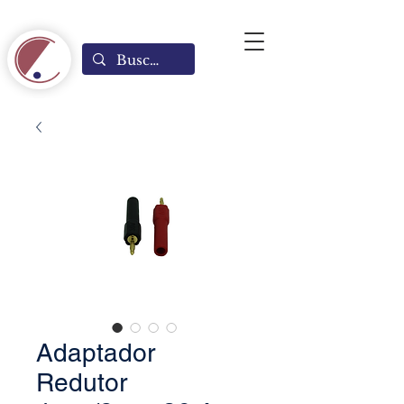
Adaptador
Redutor