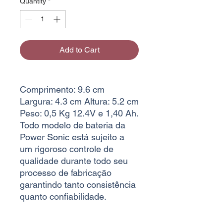
Quantity
*
Add to Cart
Comprimento: 9.6 cm
Largura: 4.3 cm Altura: 5.2 cm
Peso: 0,5 Kg 12.4V e 1,40 Ah.
Todo modelo de bateria da
Power Sonic está sujeito a
um rigoroso controle de
qualidade durante todo seu
processo de fabricação
garantindo tanto consistência
quanto confiabilidade.