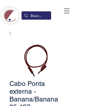
Cabo Ponta
externa -
Banana/Banana