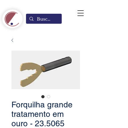
Forquilha grande
tratamento em
ouro - 23.5065