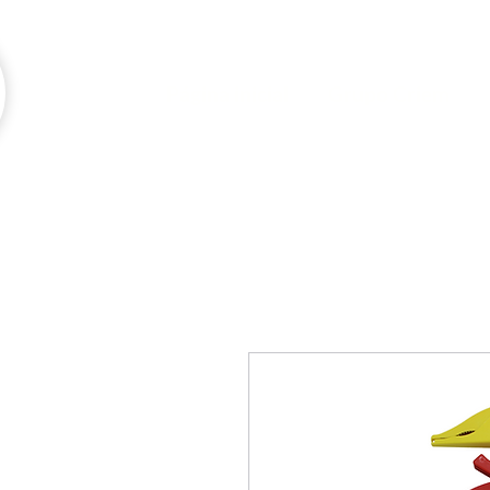
Página inicial
Grupo Criem