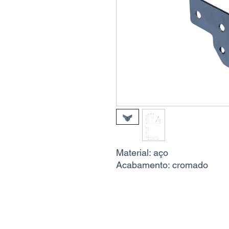
Material: aço
Acabamento: cromado