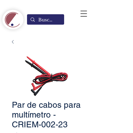
Par de cabos para
multímetro -
CRIEM-002-23