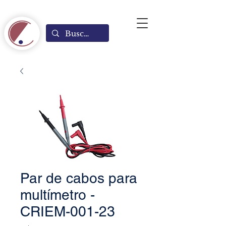
Par de cabos para
multímetro -
CRIEM-001-23