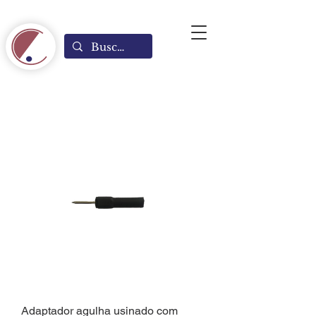
Adaptador agulha usinado com